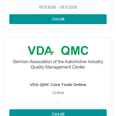
05.11.2026 - 06.11.2026
Detalii
VDA QMC Core Tools Online
Online
-
Detalii