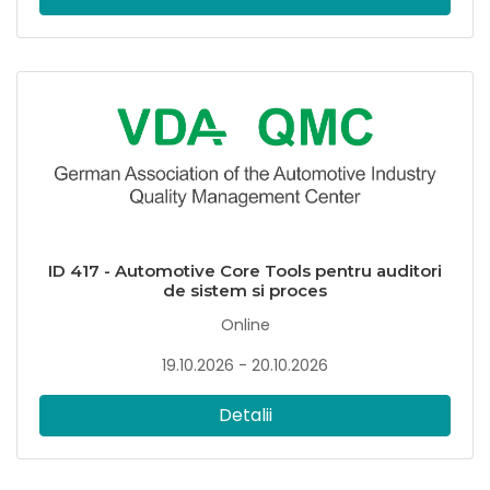
ID 417 - Automotive Core Tools pentru auditori
de sistem si proces
Online
19.10.2026 - 20.10.2026
Detalii