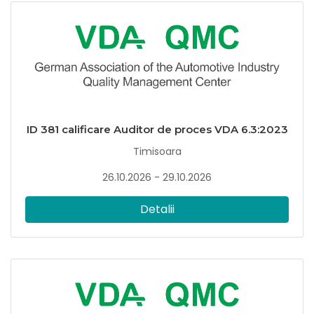
ID 381 calificare Auditor de proces VDA 6.3:2023
Timisoara
26.10.2026 - 29.10.2026
Detalii