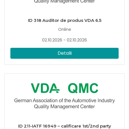
ID 318 Auditor de produs VDA 6.5
Online
02.10.2026 - 02.10.2026
Detalii
ID 211-IATF 16949 – calificare 1st/2nd party