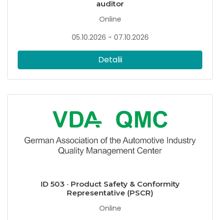
auditor
Online
05.10.2026 - 07.10.2026
Detalii
ID 503 · Product Safety & Conformity
Representative (PSCR)
Online