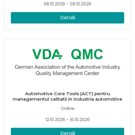
08.10.2026 - 09.10.2026
Detalii
Automotive Core Tools (ACT) pentru
managementul calitatii in industria automotive
Online
12.10.2026 - 16.10.2026
Detalii