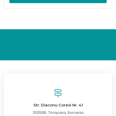
Str. Diaconu Coresi Nr. 41
300588, Timișoara, Romania