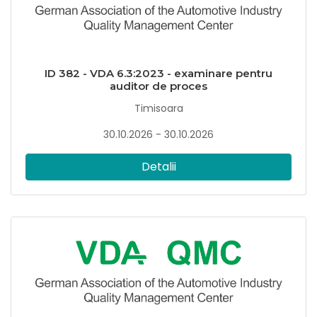
ID 382 - VDA 6.3:2023 - examinare pentru
auditor de proces
Timisoara
30.10.2026 - 30.10.2026
Detalii