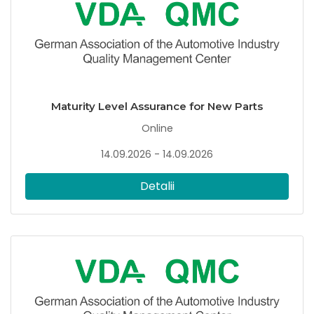
Maturity Level Assurance for New Parts
Online
14.09.2026 - 14.09.2026
Detalii